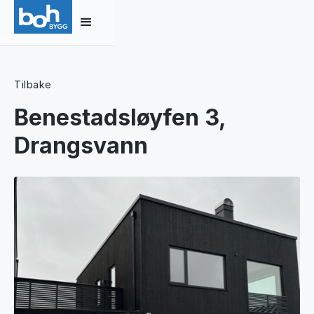
Tilbake
Benestadsløyfen 3,
Drangsvann