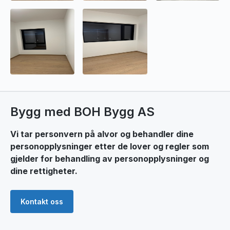
Bygg med BOH Bygg AS
Vi tar personvern på alvor og behandler dine
personopplysninger etter de lover og regler som
gjelder for behandling av personopplysninger og
dine rettigheter.
Kontakt oss