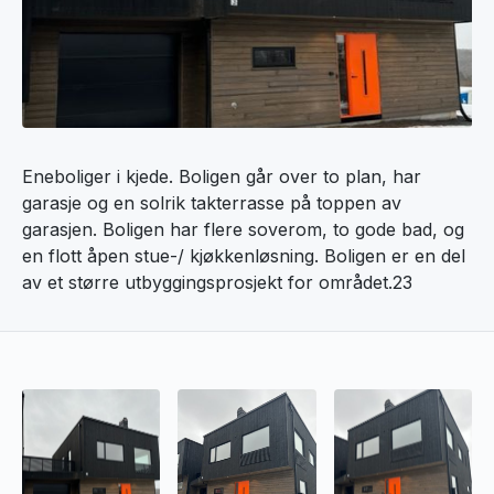
Eneboliger i kjede. Boligen går over to plan, har
garasje og en solrik takterrasse på toppen av
garasjen. Boligen har flere soverom, to gode bad, og
en flott åpen stue-/ kjøkkenløsning. Boligen er en del
av et større utbyggingsprosjekt for området.23