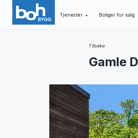
Tjenester
Boliger for salg
Tilbake
Gamle D