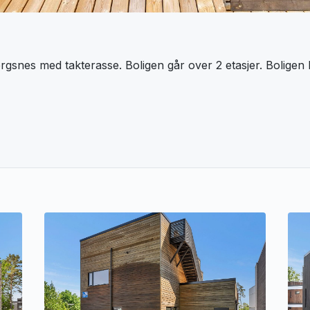
gsnes med takterasse. Boligen går over 2 etasjer. Boligen bl