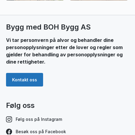
Bygg med BOH Bygg AS
Vi tar personvern på alvor og behandler dine
personopplysninger etter de lover og regler som
gjelder for behandling av personopplysninger og
dine rettigheter.
Kontakt oss
Følg oss
Følg oss på Instagram
Besøk oss på Facebook