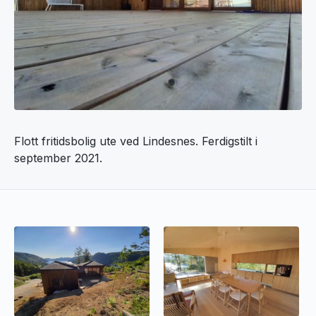
Flott fritidsbolig ute ved Lindesnes. Ferdigstilt i
september 2021.