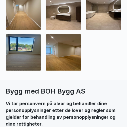
Bygg med BOH Bygg AS
Vi tar personvern på alvor og behandler dine
personopplysninger etter de lover og regler som
gjelder for behandling av personopplysninger og
dine rettigheter.