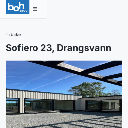
Tilbake
Sofiero 23, Drangsvann