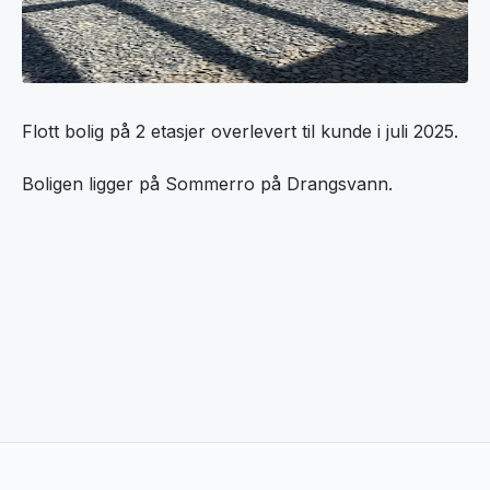
Flott bolig på 2 etasjer overlevert til kunde i juli 2025.
Boligen ligger på Sommerro på Drangsvann.