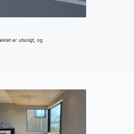
ktet er utsolgt, og