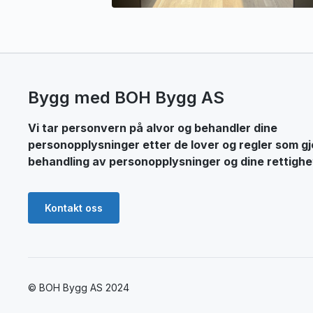
Bygg med BOH Bygg AS
Vi tar personvern på alvor og behandler dine
personopplysninger etter de lover og regler som gj
behandling av personopplysninger og dine rettighe
Kontakt oss
© BOH Bygg AS 2024