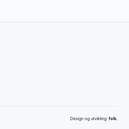
Design og utvikling:
folk.