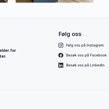
Følg oss
Følg oss på Instagram
elder for
Besøk oss på Facebook
ter.
Besøk oss på LinkedIn