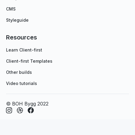
CMS
Styleguide
Resources
Learn Client-first
Client-first Templates
Other builds
Video tutorials
© BOH Bygg 2022