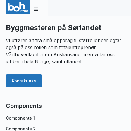
Byggmesteren på Sørlandet
Vi utfører alt fra små oppdrag til større jobber ogtar
også på oss rollen som totalentreprenør.
Vårthovedkontor er i Kristiansand, men vi tar oss
jobber i hele Norge, samt utlandet.
Kontakt oss
Components
Components 1
Components 2